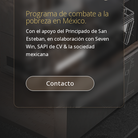
Programa de combate a la
pobreza en México.
Con el apoyo del Principado de San
Esteban, en colaboración con Seven
Win, SAPI de CV & la sociedad
mexicana
Contacto