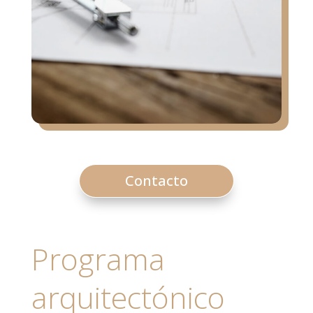
Contacto
Programa
arquitectónico