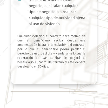
negocio, o instalar cualquier
tipo de negocio o a realizar
cualquier tipo de actividad ajena
al uso de vivienda
Cualquier violación al contrato será motivo de
que el beneficiario reciba desde una
amonestación hasta la cancelación del contrato,
por lo que el beneficiario podrá perder el
derecho de uso de dicha vivienda, ante lo cual la
Federación de San Esteban le pagará al
beneficiario el costo del terreno y este deberá
desalojarlo en 30 días.