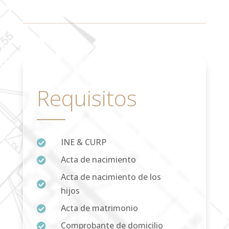
Requisitos
INE & CURP

Acta de nacimiento

Acta de nacimiento de los

hijos
Acta de matrimonio

Comprobante de domicilio
