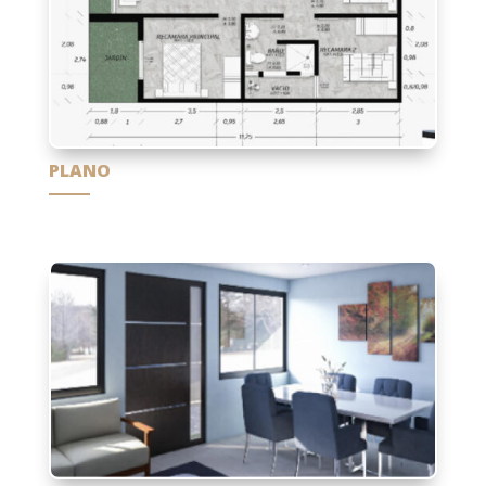
PLANO