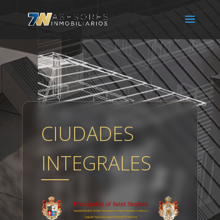
CIUDADES
INTEGRALES