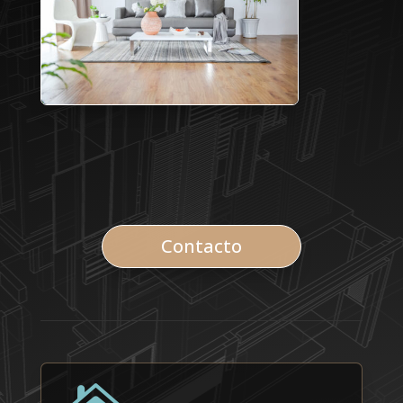
Contacto