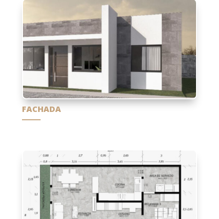
FACHADA