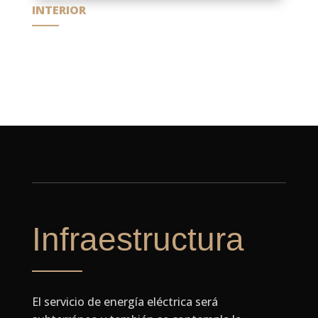
INTERIOR
Infraestructura
El servicio de energía eléctrica será