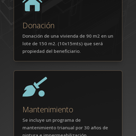

Donación
Donación de una vivienda de 90 m2 en un
lote de 150 m2. (10x15mts) que será
propiedad del beneficiario.

Mantenimiento
Se incluye un programa de
mantenimiento trianual por 30 años de
pintura e impermeabilización.