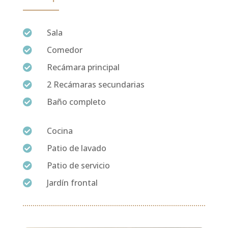
Sala

Comedor

Recámara principal

2 Recámaras secundarias

Baño completo

Cocina

Patio de lavado

Patio de servicio

Jardín frontal
