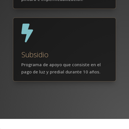

Subsidio
Programa de apoyo que consiste en el
pago de luz y predial durante 10 años.