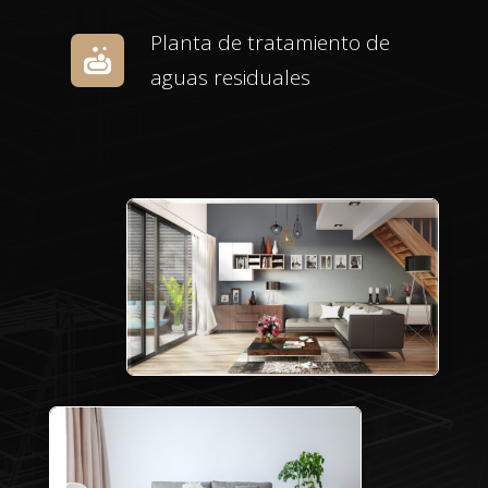
Planta de tratamiento de

aguas residuales